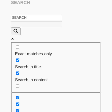
SEARCH
Exact matches only
Search in title
Search in content