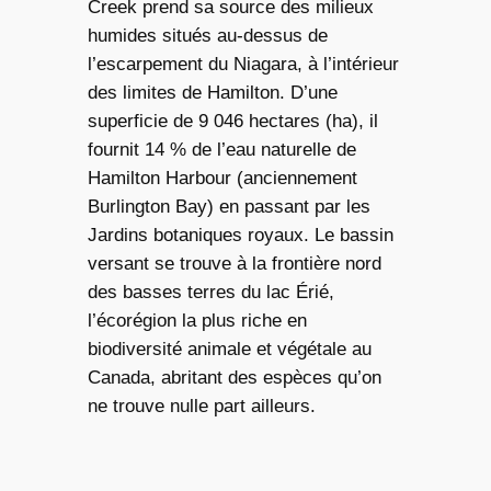
Creek prend sa source des milieux
humides situés au-dessus de
l’escarpement du Niagara, à l’intérieur
des limites de Hamilton. D’une
superficie de 9 046 hectares (ha), il
fournit 14 % de l’eau naturelle de
Hamilton Harbour (anciennement
Burlington Bay) en passant par les
Jardins botaniques royaux. Le bassin
versant se trouve à la frontière nord
des basses terres du lac Érié,
l’écorégion la plus riche en
biodiversité animale et végétale au
Canada, abritant des espèces qu’on
ne trouve nulle part ailleurs.