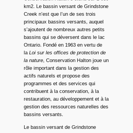
km2. Le bassin versant de Grindstone
Creek n’est que l’un de ses trois
principaux bassins versants, auquel
s’ajoutent de nombreux autres petits
bassins qui se déversent dans le lac
Ontario. Fondé en 1963 en vertu de
la
Loi sur les offices de protection de
la nature
, Conservation Halton joue un
rôle important dans la gestion des
actifs naturels et propose des
programmes et des services qui
contribuent à la conservation, à la
restauration, au développement et à la
gestion des ressources naturelles des
bassins versants.
Le bassin versant de Grindstone