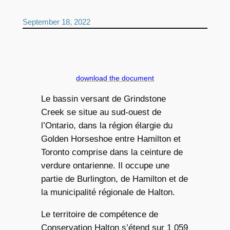
September 18, 2022
download the document
Le bassin versant de Grindstone
Creek se situe au sud-ouest de
l’Ontario, dans la région élargie du
Golden Horseshoe entre Hamilton et
Toronto comprise dans la ceinture de
verdure ontarienne. Il occupe une
partie de Burlington, de Hamilton et de
la municipalité régionale de Halton.
Le territoire de compétence de
Conservation Halton s’étend sur 1 059