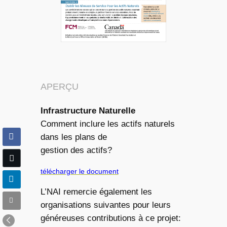
APERÇU
Infrastructure Naturelle
Comment inclure les actifs naturels
dans les plans de
gestion des actifs?
télécharger le document
L’NAI remercie également les
organisations suivantes pour leurs
généreuses contributions à ce projet: