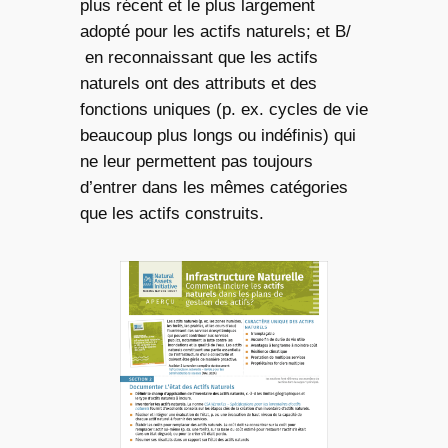
plus récent et le plus largement
adopté pour les actifs naturels; et B/
en reconnaissant que les actifs
naturels ont des attributs et des
fonctions uniques (p. ex. cycles de vie
beaucoup plus longs ou indéfinis) qui
ne leur permettent pas toujours
d’entrer dans les mêmes catégories
que les actifs construits.