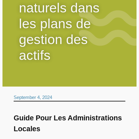
naturels dans
les plans de
gestion des
actifs
September 4, 2024
Guide Pour Les Administrations
Locales