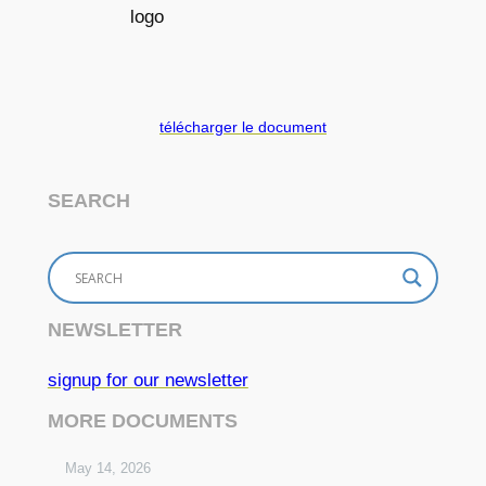
télécharger le document
SEARCH
NEWSLETTER
signup for our newsletter
MORE DOCUMENTS
May 14, 2026