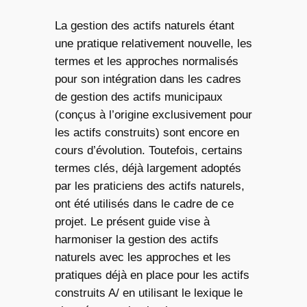
La gestion des actifs naturels étant
une pratique relativement nouvelle, les
termes et les approches normalisés
pour son intégration dans les cadres
de gestion des actifs municipaux
(conçus à l’origine exclusivement pour
les actifs construits) sont encore en
cours d’évolution. Toutefois, certains
termes clés, déjà largement adoptés
par les praticiens des actifs naturels,
ont été utilisés dans le cadre de ce
projet. Le présent guide vise à
harmoniser la gestion des actifs
naturels avec les approches et les
pratiques déjà en place pour les actifs
construits A/ en utilisant le lexique le